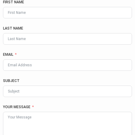
FIRST NAME
LAST NAME
EMAIL
SUBJECT
YOUR MESSAGE