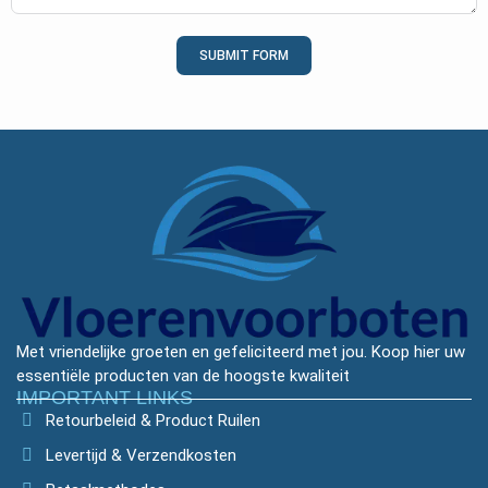
SUBMIT FORM
Met vriendelijke groeten en gefeliciteerd met jou. Koop hier uw
essentiële producten van de hoogste kwaliteit
IMPORTANT LINKS
Retourbeleid & Product Ruilen
Levertijd & Verzendkosten