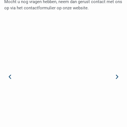
Mocht u nog vragen hebben, neem dan gerust contact met ons
op via het contactformulier op onze website.