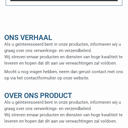
ONS VERHAAL
Als u geïnteresseerd bent in onze producten, informeren wij u
graag over ons verwerkings- en verzendbeleid.
Wij streven ernaar producten en diensten van hoge kwaliteit te
leveren en hopen dat dit aan uw verwachtingen zal voldoen.
Mocht u nog vragen hebben, neem dan gerust contact met ons
op via het contactformulier op onze website.
OVER ONS PRODUCT
Als u geïnteresseerd bent in onze producten, informeren wij u
graag over ons verwerkings- en verzendbeleid.
Wij streven ernaar producten en diensten van hoge kwaliteit te
leveren en hopen dat dit aan uw verwachtingen zal voldoen.