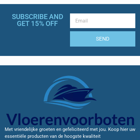
SUBSCRIBE AND
GET 15% OFF
SEND
Met vriendelijke groeten en gefeliciteerd met jou. Koop hier uw
essentiële producten van de hoogste kwaliteit