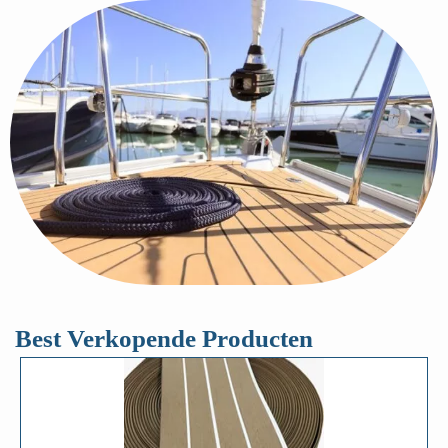
Best Verkopende Producten