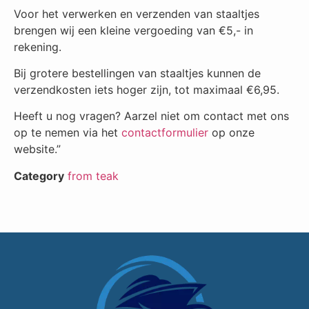
Voor het verwerken en verzenden van staaltjes
brengen wij een kleine vergoeding van €5,- in
rekening.
Bij grotere bestellingen van staaltjes kunnen de
verzendkosten iets hoger zijn, tot maximaal €6,95.
Heeft u nog vragen? Aarzel niet om contact met ons
op te nemen via het
contactformulier
op onze
website.”
Category
from teak