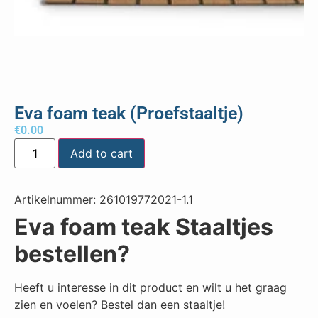
Eva foam teak (Proefstaaltje)
€
0.00
Add to cart
Artikelnummer:
261019772021-1.1
Eva foam teak Staaltjes
bestellen?
Heeft u interesse in dit product en wilt u het graag
zien en voelen? Bestel dan een staaltje!